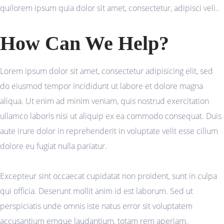
quilorem ipsum quia dolor sit amet, consectetur, adipisci veli..
How Can We Help?
Lorem ipsum dolor sit amet, consectetur adipisicing elit, sed
do eiusmod tempor incididunt ut labore et dolore magna
aliqua. Ut enim ad minim veniam, quis nostrud exercitation
ullamco laboris nisi ut aliquip ex ea commodo consequat. Duis
aute irure dolor in reprehenderit in voluptate velit esse cillum
dolore eu fugiat nulla pariatur.
Excepteur sint occaecat cupidatat non proident, sunt in culpa
qui officia. Deserunt mollit anim id est laborum. Sed ut
perspiciatis unde omnis iste natus error sit voluptatem
accusantium emque laudantium, totam rem aperiam.