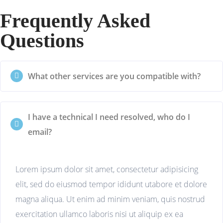
Frequently Asked
Questions
What other services are you compatible with?
I have a technical I need resolved, who do I
email?
Lorem ipsum dolor sit amet, consectetur adipisicing
elit, sed do eiusmod tempor ididunt utabore et dolore
magna aliqua. Ut enim ad minim veniam, quis nostrud
exercitation ullamco laboris nisi ut aliquip ex ea