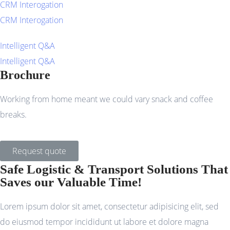
CRM Interogation
CRM Interogation
Intelligent Q&A
Intelligent Q&A
Brochure
Working from home meant we could vary snack and coffee
breaks.
Request quote
Safe Logistic & Transport Solutions That
Saves our Valuable Time!
Lorem ipsum dolor sit amet, consectetur adipisicing elit, sed
do eiusmod tempor incididunt ut labore et dolore magna