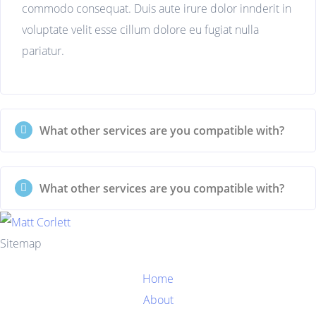
commodo consequat. Duis aute irure dolor innderit in
voluptate velit esse cillum dolore eu fugiat nulla
pariatur.
What other services are you compatible with?
What other services are you compatible with?
Sitemap
Home
About