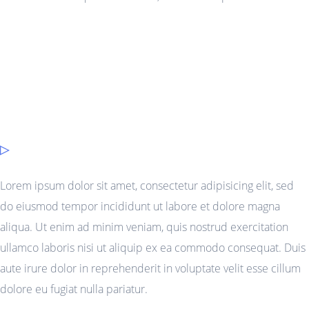
Lorem ipsum dolor sit amet, consectetur adipisicing elit, sed
do eiusmod tempor incididunt ut labore et dolore magna
aliqua. Ut enim ad minim veniam, quis nostrud exercitation
ullamco laboris nisi ut aliquip ex ea commodo consequat. Duis
aute irure dolor in reprehenderit in voluptate velit esse cillum
dolore eu fugiat nulla pariatur.