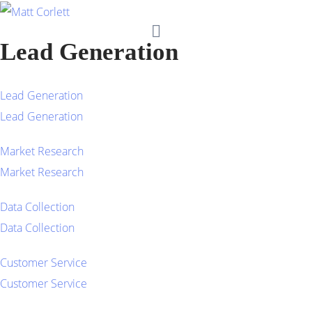
Lead Generation
Lead Generation
Lead Generation
Market Research
Market Research
Data Collection
Data Collection
Customer Service
Customer Service